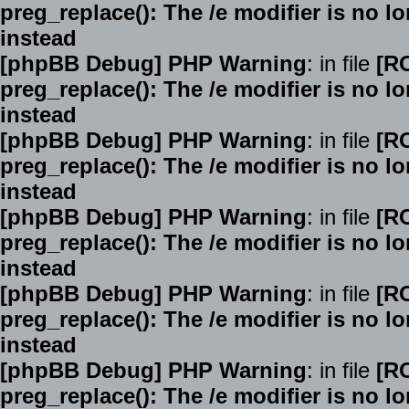
preg_replace(): The /e modifier is no 
instead
[phpBB Debug] PHP Warning
: in file
[R
preg_replace(): The /e modifier is no 
instead
[phpBB Debug] PHP Warning
: in file
[R
preg_replace(): The /e modifier is no 
instead
[phpBB Debug] PHP Warning
: in file
[R
preg_replace(): The /e modifier is no 
instead
[phpBB Debug] PHP Warning
: in file
[R
preg_replace(): The /e modifier is no 
instead
[phpBB Debug] PHP Warning
: in file
[R
preg_replace(): The /e modifier is no 