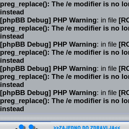
preg_replace(): The /e modifier is no 
instead
[phpBB Debug] PHP Warning
: in file
[R
preg_replace(): The /e modifier is no 
instead
[phpBB Debug] PHP Warning
: in file
[R
preg_replace(): The /e modifier is no 
instead
[phpBB Debug] PHP Warning
: in file
[R
preg_replace(): The /e modifier is no 
instead
[phpBB Debug] PHP Warning
: in file
[R
preg_replace(): The /e modifier is no 
instead