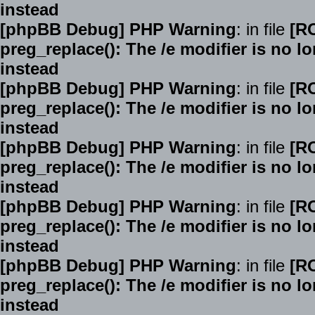
instead
[phpBB Debug] PHP Warning
: in file
[R
preg_replace(): The /e modifier is no 
instead
[phpBB Debug] PHP Warning
: in file
[R
preg_replace(): The /e modifier is no 
instead
[phpBB Debug] PHP Warning
: in file
[R
preg_replace(): The /e modifier is no 
instead
[phpBB Debug] PHP Warning
: in file
[R
preg_replace(): The /e modifier is no 
instead
[phpBB Debug] PHP Warning
: in file
[R
preg_replace(): The /e modifier is no 
instead