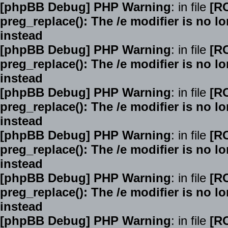
[phpBB Debug] PHP Warning
: in file
[R
preg_replace(): The /e modifier is no 
instead
[phpBB Debug] PHP Warning
: in file
[R
preg_replace(): The /e modifier is no 
instead
[phpBB Debug] PHP Warning
: in file
[R
preg_replace(): The /e modifier is no 
instead
[phpBB Debug] PHP Warning
: in file
[R
preg_replace(): The /e modifier is no 
instead
[phpBB Debug] PHP Warning
: in file
[R
preg_replace(): The /e modifier is no 
instead
[phpBB Debug] PHP Warning
: in file
[R