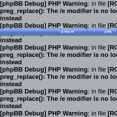
[phpBB Debug] PHP Warning
: in file
[R
preg_replace(): The /e modifier is no 
instead
[phpBB Debug] PHP Warning
: in file
[R
preg_replace(): The /e modifier is no 
instead
[phpBB Debug] PHP Warning
: in file
[R
preg_replace(): The /e modifier is no 
instead
[phpBB Debug] PHP Warning
: in file
[R
preg_replace(): The /e modifier is no 
instead
[phpBB Debug] PHP Warning
: in file
[R
preg_replace(): The /e modifier is no 
instead
[phpBB Debug] PHP Warning
: in file
[R