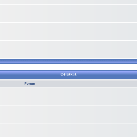
Celijakija
Forum