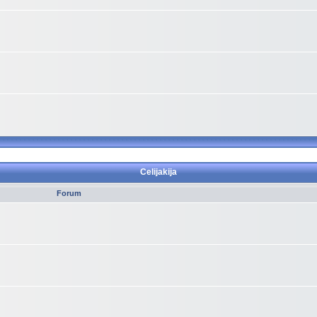
Celijakija
Forum